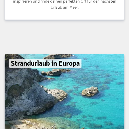
inspirieren und finde deinen perfekten Ort für den nächsten
Urlaub am Meer.
Strandurlaub in Europa