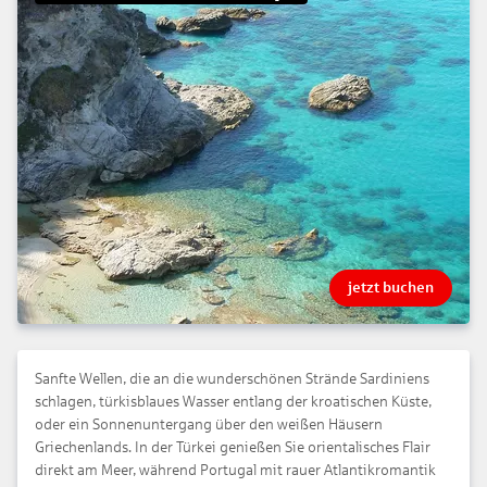
jetzt buchen
Sanfte Wellen, die an die wunderschönen Strände Sardiniens
schlagen, türkisblaues Wasser entlang der kroatischen Küste,
oder ein Sonnenuntergang über den weißen Häusern
Griechenlands. In der Türkei genießen Sie orientalisches Flair
direkt am Meer, während Portugal mit rauer Atlantikromantik