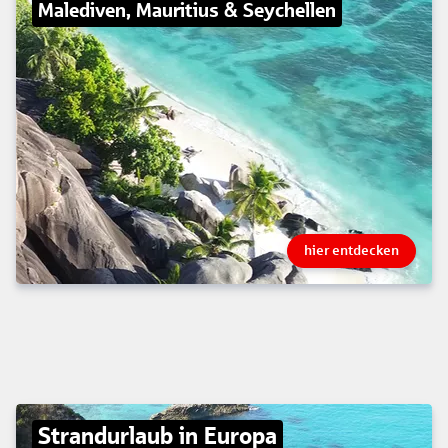
Malediven, Mauritius & Seychellen
hier entdecken
Strandurlaub in Europa