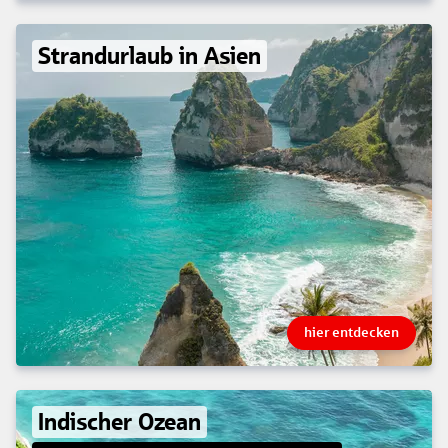
Strandurlaub in Asien
hier entdecken
Indischer Ozean