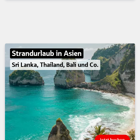
Strandurlaub in Asien
Sri Lanka, Thailand, Bali und Co.
jetzt buchen