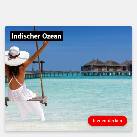
Indischer Ozean
hier entdecken