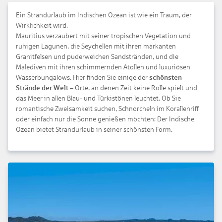
Ein Strandurlaub im Indischen Ozean ist wie ein Traum, der
Wirklichkeit wird.
Mauritius verzaubert mit seiner tropischen Vegetation und
ruhigen Lagunen, die Seychellen mit ihren markanten
Granitfelsen und puderweichen Sandstränden, und die
Malediven mit ihren schimmernden Atollen und luxuriösen
Wasserbungalows. Hier finden Sie einige der
schönsten
Strände der Welt
– Orte, an denen Zeit keine Rolle spielt und
das Meer in allen Blau- und Türkistönen leuchtet. Ob Sie
romantische Zweisamkeit suchen, Schnorcheln im Korallenriff
oder einfach nur die Sonne genießen möchten: Der Indische
Ozean bietet Strandurlaub in seiner schönsten Form.