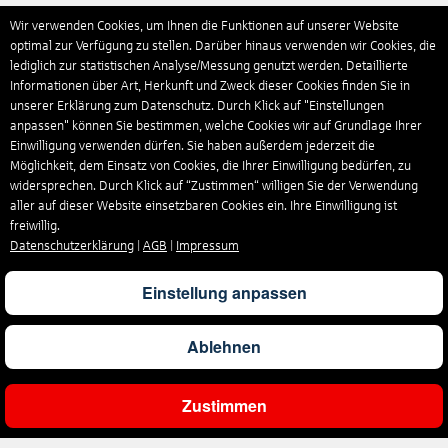
Wir verwenden Cookies, um Ihnen die Funktionen auf unserer Website
optimal zur Verfügung zu stellen. Darüber hinaus verwenden wir Cookies, die
lediglich zur statistischen Analyse/Messung genutzt werden. Detaillierte
Informationen über Art, Herkunft und Zweck dieser Cookies finden Sie in
unserer Erklärung zum Datenschutz. Durch Klick auf "Einstellungen
anpassen" können Sie bestimmen, welche Cookies wir auf Grundlage Ihrer
Einwilligung verwenden dürfen. Sie haben außerdem jederzeit die
Möglichkeit, dem Einsatz von Cookies, die Ihrer Einwilligung bedürfen, zu
widersprechen. Durch Klick auf “Zustimmen“ willigen Sie der Verwendung
aller auf dieser Website einsetzbaren Cookies ein. Ihre Einwilligung ist
freiwillig.
Datenschutzerklärung
|
AGB
|
Impressum
Einstellung anpassen
Ablehnen
Zustimmen