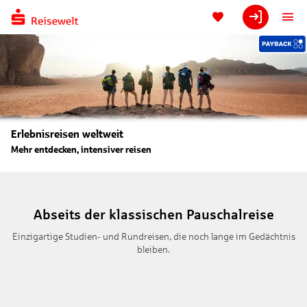
Erlebnisreisen weltweit
Mehr entdecken, intensiver reisen
Abseits der klassischen Pauschalreise
Einzigartige Studien- und Rundreisen, die noch lange im Gedächtnis
bleiben.