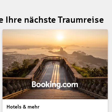
te Ihre nächste Traumreise
Hotels & mehr