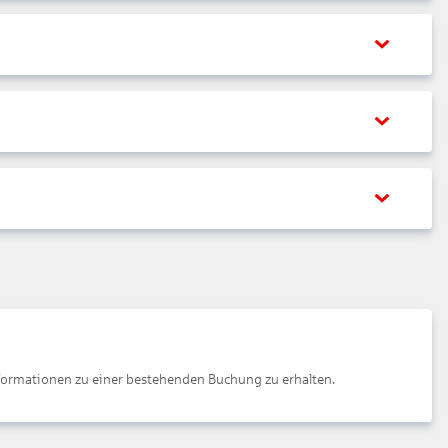
ormationen zu einer bestehenden Buchung zu erhalten.