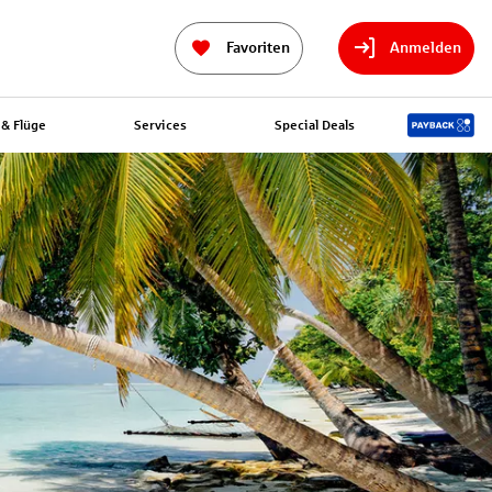
Favoriten
Anmelden
& Flüge
Services
Special Deals