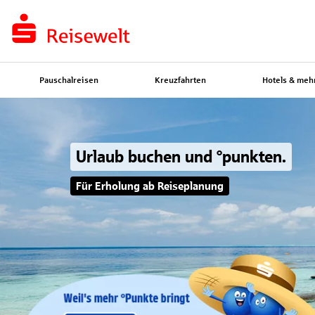
Pauschalreisen
Kreuzfahrten
Hotels & meh
Urlaub buchen und °punkten.
Für Erholung ab Reiseplanung