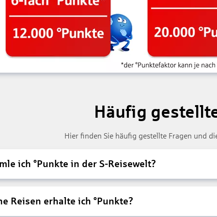
Häufig gestellt
Hier finden Sie häufig gestellte Fragen und 
le ich °Punkte in der S-Reisewelt?
he Reisen erhalte ich °Punkte?