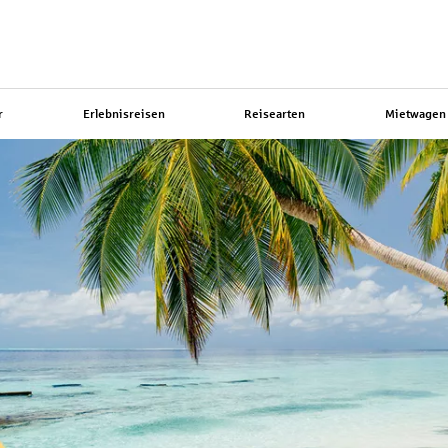
r
Erlebnisreisen
Reisearten
Mietwagen 