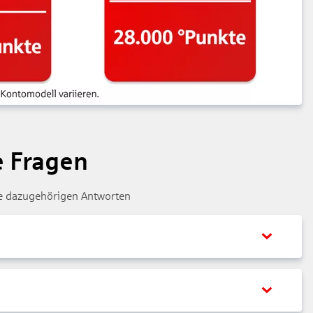
e Fragen
die dazugehörigen Antworten