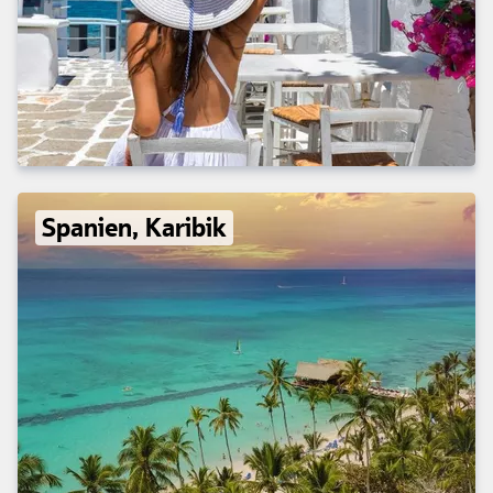
Spanien, Karibik