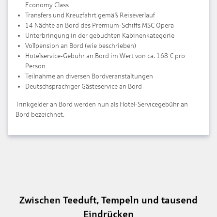
Economy Class
Transfers und Kreuzfahrt gemäß Reiseverlauf
14 Nächte an Bord des Premium-Schiffs MSC Opera
Unterbringung in der gebuchten Kabinenkategorie
Vollpension an Bord (wie beschrieben)
Hotelservice-Gebühr an Bord im Wert von ca. 168 € pro
Person
Teilnahme an diversen Bordveranstaltungen
Deutschsprachiger Gästeservice an Bord
Trinkgelder an Bord werden nun als Hotel-Servicegebühr an
Bord bezeichnet.
Zwischen Teeduft, Tempeln und tausend
Eindrücken