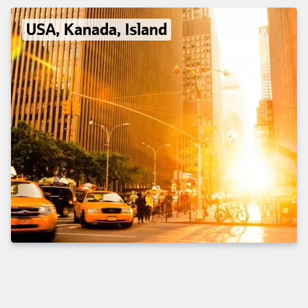
USA, Kanada, Island