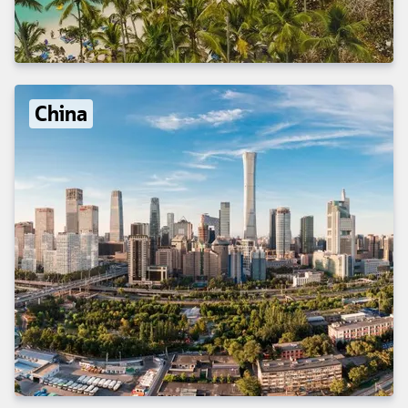
China