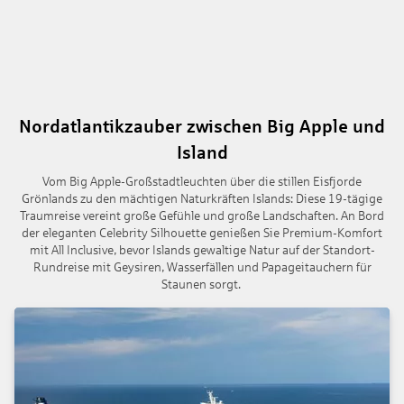
Nordatlantikzauber zwischen Big Apple und
Island
Vom Big Apple-Großstadtleuchten über die stillen Eisfjorde
Grönlands zu den mächtigen Naturkräften Islands: Diese 19-tägige
Traumreise vereint große Gefühle und große Landschaften. An Bord
der eleganten Celebrity Silhouette genießen Sie Premium-Komfort
mit All Inclusive, bevor Islands gewaltige Natur auf der Standort-
Rundreise mit Geysiren, Wasserfällen und Papageitauchern für
Staunen sorgt.