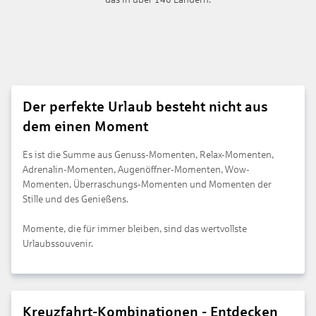
Der perfekte Urlaub besteht nicht aus
dem einen Moment
Es ist die Summe aus Genuss-Momenten, Relax-Momenten,
Adrenalin-Momenten, Augenöffner-Momenten, Wow-
Momenten, Überraschungs-Momenten und Momenten der
Stille und des Genießens.
Momente, die für immer bleiben, sind das wertvollste
Urlaubssouvenir.
Kreuzfahrt-Kombinationen - Entdecken