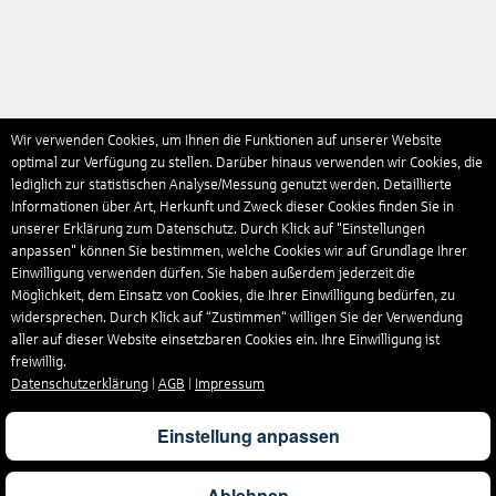
Wir verwenden Cookies, um Ihnen die Funktionen auf unserer Website
optimal zur Verfügung zu stellen. Darüber hinaus verwenden wir Cookies, die
lediglich zur statistischen Analyse/Messung genutzt werden. Detaillierte
Informationen über Art, Herkunft und Zweck dieser Cookies finden Sie in
unserer Erklärung zum Datenschutz. Durch Klick auf "Einstellungen
anpassen" können Sie bestimmen, welche Cookies wir auf Grundlage Ihrer
Einwilligung verwenden dürfen. Sie haben außerdem jederzeit die
Möglichkeit, dem Einsatz von Cookies, die Ihrer Einwilligung bedürfen, zu
widersprechen. Durch Klick auf “Zustimmen“ willigen Sie der Verwendung
aller auf dieser Website einsetzbaren Cookies ein. Ihre Einwilligung ist
freiwillig.
Datenschutzerklärung
|
AGB
|
Impressum
Einstellung anpassen
Ablehnen