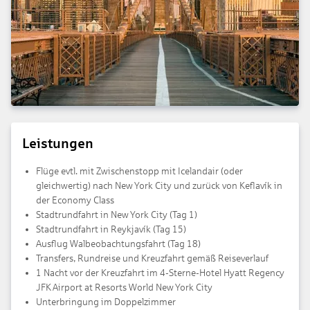
Leistungen
Flüge evtl. mit Zwischenstopp mit Icelandair (oder
gleichwertig) nach New York City und zurück von Keflavík in
der Economy Class
Stadtrundfahrt in New York City (Tag 1)
Stadtrundfahrt in Reykjavík (Tag 15)
Ausflug Walbeobachtungsfahrt (Tag 18)
Transfers, Rundreise und Kreuzfahrt gemäß Reiseverlauf
1 Nacht vor der Kreuzfahrt im 4-Sterne-Hotel Hyatt Regency
JFK Airport at Resorts World New York City
Unterbringung im Doppelzimmer