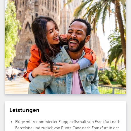
Leistungen
Flüge mit renommierter Fluggesellschaft von Frankfurt nach
Barcelona und zurück von Punta Cana nach Frankfurt in der