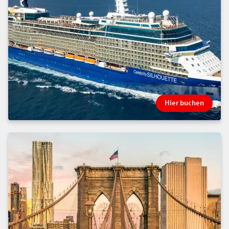
Hier buchen