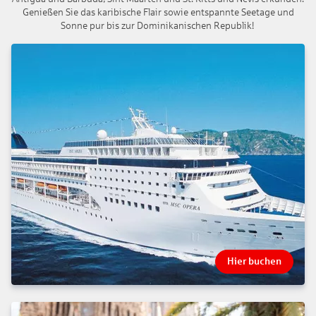
Genießen Sie das karibische Flair sowie entspannte Seetage und
Sonne pur bis zur Dominikanischen Republik!
Hier buchen