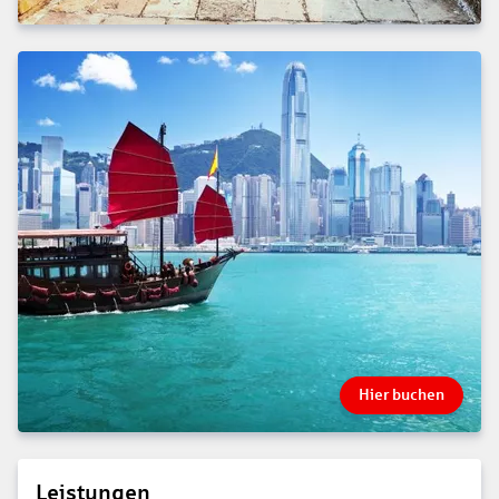
Hier buchen
Leistungen