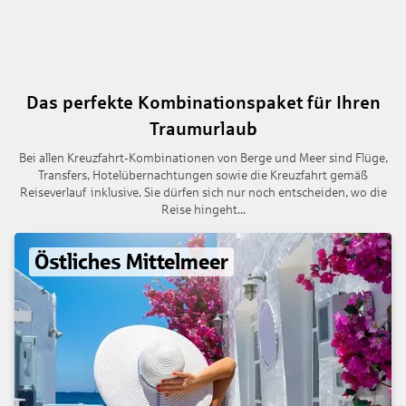
Das perfekte Kombinationspaket für Ihren
Traumurlaub
Bei allen Kreuzfahrt-Kombinationen von Berge und Meer sind Flüge,
Transfers, Hotelübernachtungen sowie die Kreuzfahrt gemäß
Reiseverlauf inklusive. Sie dürfen sich nur noch entscheiden, wo die
Reise hingeht...
Östliches Mittelmeer