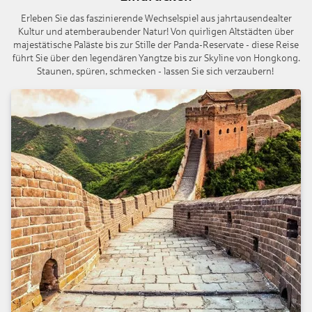
Erleben Sie das faszinierende Wechselspiel aus jahrtausendealter
Kultur und atemberaubender Natur! Von quirligen Altstädten über
majestätische Paläste bis zur Stille der Panda-Reservate - diese Reise
führt Sie über den legendären Yangtze bis zur Skyline von Hongkong.
Staunen, spüren, schmecken - lassen Sie sich verzaubern!