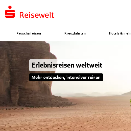
Pauschalreisen
Kreuzfahrten
Hotels & meh
Erlebnisreisen weltweit
Mehr entdecken, intensiver reisen