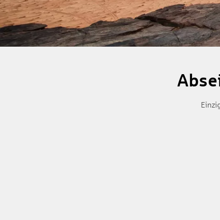
Absei
Einzi